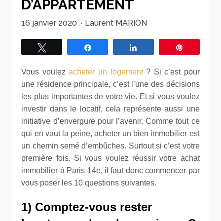
D’APPARTEMENT
16 janvier 2020
·
Laurent MARION
Tweetez
Partagez
Partagez
Épingle
Vous voulez
acheter un logement
? Si c’est pour
une résidence principale, c’est l’une des décisions
les plus importantes de votre vie. Et si vous voulez
investir dans le locatif, cela représente aussi une
initiative d’envergure pour l’avenir. Comme tout ce
qui en vaut la peine, acheter un bien immobilier est
un chemin semé d’embûches. Surtout si c’est votre
première fois. Si vous voulez réussir votre achat
immobilier à Paris 14e, il faut donc commencer par
vous poser les 10 questions suivantes.
1) Comptez-vous rester