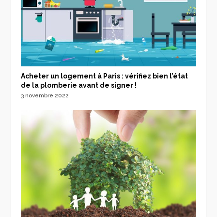
Acheter un logement à Paris : vérifiez bien l’état
de la plomberie avant de signer !
3 novembre 2022