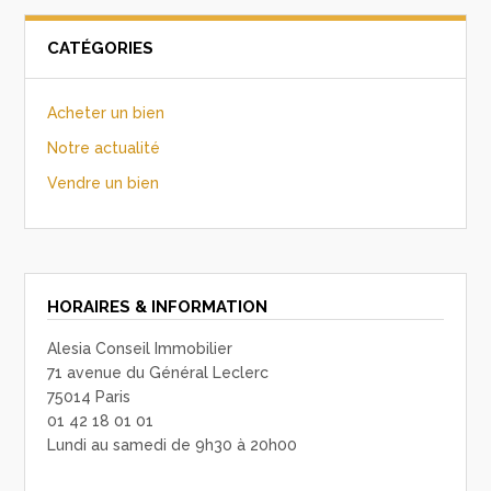
CATÉGORIES
Acheter un bien
Notre actualité
Vendre un bien
HORAIRES & INFORMATION
Alesia Conseil Immobilier
71 avenue du Général Leclerc
75014 Paris
01 42 18 01 01
Lundi au samedi de 9h30 à 20h00