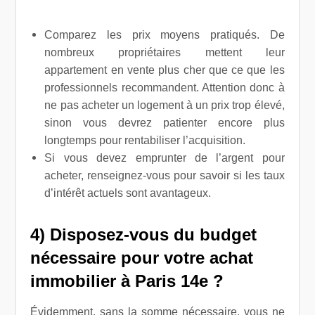
Comparez les prix moyens pratiqués. De
nombreux propriétaires mettent leur
appartement en vente plus cher que ce que les
professionnels recommandent. Attention donc à
ne pas acheter un logement à un prix trop élevé,
sinon vous devrez patienter encore plus
longtemps pour rentabiliser l’acquisition.
Si vous devez emprunter de l’argent pour
acheter, renseignez-vous pour savoir si les taux
d’intérêt actuels sont avantageux.
4) Disposez-vous du budget
nécessaire pour votre
achat
immobilier à Paris 14e
?
Évidemment, sans la somme nécessaire, vous ne