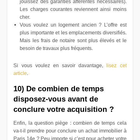
jouissez des garanties afférentes nécessaires).
Les charges courantes reviennent ainsi moins
cher.
Vous voulez un logement ancien ? L’offre est
plus importante et les emplacements diversifiés.
Mais les frais de notaire sont plus élevés et le
besoin de travaux plus fréquents.
Si vous voulez en savoir davantage,
lisez cet
article
.
10) De combien de temps
disposez-vous avant de
conclure votre acquisition ?
Enfin, la question piège : combien de temps cela
va-t-il prendre pour conclure un achat immobilier à
Paris 14e ? Peu importe si c’est pour acheter votre