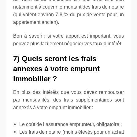
notamment à couvrir le montant des frais de notaire
(qui valent environ 7-8 % du prix de vente pour un
appartement ancien).
Bon à savoir : si votre apport est important, vous
pouvez plus facilement négocier vos taux d’intérêt.
7) Quels seront les frais
annexes à votre emprunt
immobilier ?
En plus des intérêts que vous devez rembourser
par mensualités, des frais supplémentaires sont
annexés à votre emprunt immobilier :
Le coût de l’assurance emprunteur, obligatoire ;
Les frais de notaire (moins élevés pour un achat