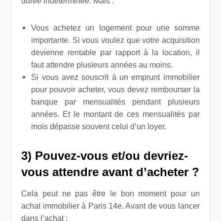
durée indéterminée. Mais :
Vous achetez un logement pour une somme
importante. Si vous voulez que votre acquisition
devienne rentable par rapport à la location, il
faut attendre plusieurs années au moins.
Si vous avez souscrit à un emprunt immobilier
pour pouvoir acheter, vous devez rembourser la
banque par mensualités pendant plusieurs
années. Et le montant de ces mensualités par
mois dépasse souvent celui d’un loyer.
3) Pouvez-vous et/ou devriez-
vous attendre avant d’acheter ?
Cela peut ne pas être le bon moment pour un
achat immobilier à Paris 14e. Avant de vous lancer
dans l’achat :