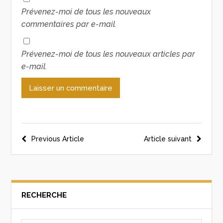
Prévenez-moi de tous les nouveaux
commentaires par e-mail.
Prévenez-moi de tous les nouveaux articles par
e-mail.
Previous Article
Article suivant
RECHERCHE