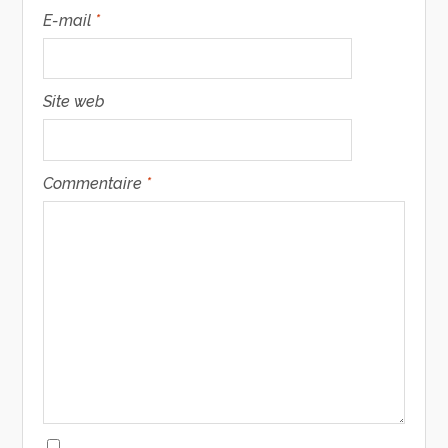
E-mail
*
Site web
Commentaire
*