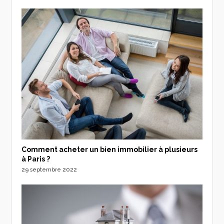
Comment acheter un bien immobilier à plusieurs
à Paris ?
29 septembre 2022