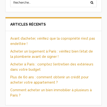
ARTICLES RÉCENTS
Avant d’acheter, vérifiez que la copropriété n’est pas
endettée !
Acheter un logement à Paris : vérifiez bien l’état de
la plomberie avant de signer !
Acheter à Paris : comptez l’entretien des extérieurs
dans votre budget
Plus de 60 ans : comment obtenir un crédit pour
acheter votre appartement ?
Comment acheter un bien immobilier à plusieurs à
Paris ?