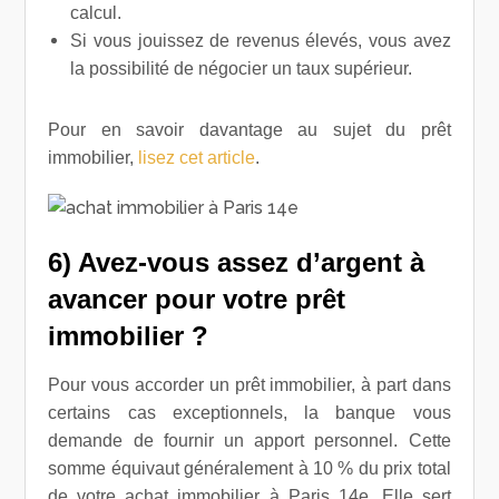
calcul.
Si vous jouissez de revenus élevés, vous avez
la possibilité de négocier un taux supérieur.
Pour en savoir davantage au sujet du prêt
immobilier,
lisez cet article
.
6) Avez-vous assez d’argent à
avancer pour votre prêt
immobilier ?
Pour vous accorder un prêt immobilier, à part dans
certains cas exceptionnels, la banque vous
demande de fournir un apport personnel. Cette
somme équivaut généralement à 10 % du prix total
de votre achat immobilier à Paris 14e. Elle sert