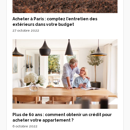
Acheter à Paris : comptez l’entretien des
extérieurs dans votre budget
27 octobre 2022
Plus de 60 ans : comment obtenir un crédit pour
acheter votre appartement ?
6 octobre 2022