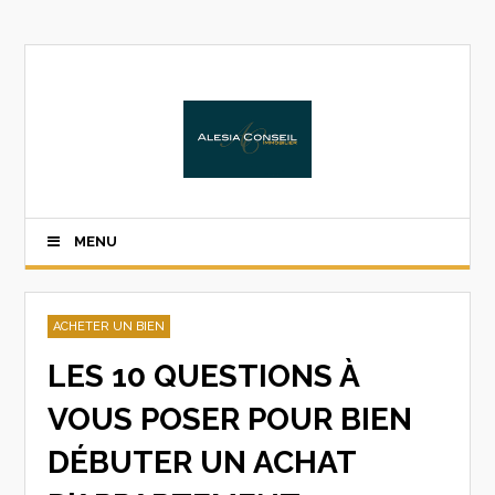
MENU
ACHETER UN BIEN
LES 10 QUESTIONS À
VOUS POSER POUR BIEN
DÉBUTER UN ACHAT