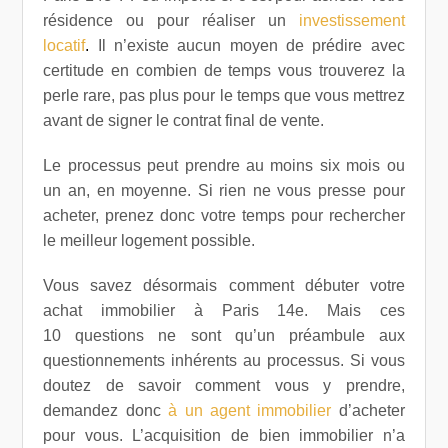
résidence ou pour réaliser un
investissement
locatif
.
Il n’existe aucun moyen de prédire avec
certitude en combien de temps vous trouverez la
perle rare, pas plus pour le temps que vous mettrez
avant de signer le contrat final de vente.
Le processus peut prendre au moins six mois ou
un an, en moyenne. Si rien ne vous presse pour
acheter, prenez donc votre temps pour rechercher
le meilleur logement possible.
Vous savez désormais comment débuter votre
achat immobilier à Paris 14e. Mais ces
10 questions ne sont qu’un préambule aux
questionnements inhérents au processus. Si vous
doutez de savoir comment vous y prendre,
demandez donc
à un agent immobilier
d’acheter
pour vous. L’acquisition de bien immobilier n’a