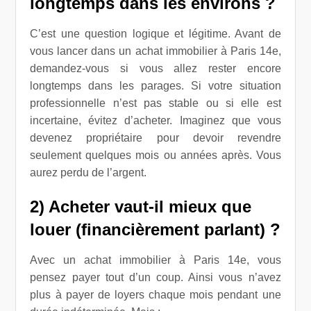
longtemps dans les environs ?
C’est une question logique et légitime. Avant de
vous lancer dans un achat immobilier à Paris 14e,
demandez-vous si vous allez rester encore
longtemps dans les parages. Si votre situation
professionnelle n’est pas stable ou si elle est
incertaine, évitez d’acheter. Imaginez que vous
devenez propriétaire pour devoir revendre
seulement quelques mois ou années après. Vous
aurez perdu de l’argent.
2) Acheter vaut-il mieux que
louer (financièrement parlant) ?
Avec un achat immobilier à Paris 14e, vous
pensez payer tout d’un coup. Ainsi vous n’avez
plus à payer de loyers chaque mois pendant une