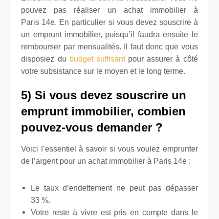
pouvez pas réaliser un achat immobilier à
Paris 14e. En particulier si vous devez souscrire à
un emprunt immobilier, puisqu’il faudra ensuite le
rembourser par mensualités. Il faut donc que vous
disposiez du
budget suffisant
pour assurer à côté
votre subsistance sur le moyen et le long terme.
5) Si vous devez souscrire un
emprunt immobilier, combien
pouvez-vous demander ?
Voici l’essentiel à savoir si vous voulez emprunter
de l’argent pour un achat immobilier à Paris 14e :
Le taux d’endettement ne peut pas dépasser
33 %.
Votre reste à vivre est pris en compte dans le