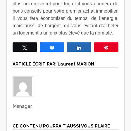
plus aucun secret pour lui, et il vous donnera de
bons conseils pour votre premier achat immobilier.
Il vous fera économiser du temps, de l’énergie,
mais aussi de l’argent, en vous évitant d’acheter
un logement à un prix plus élevé que la normale.
Tweetez
Partagez
Partagez
Épingle
ARTICLE ÉCRIT PAR:
Laurent MARION
Manager
CE CONTENU POURRAIT AUSSI VOUS PLAIRE