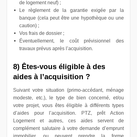
de logement neuf) ;
Le règlement de la garantie exigée par la
banque (cela peut être une hypothèque ou une
caution) ;
Vos frais de dossier ;
Éventuellement, le coût prévisionnel des
travaux prévus après l’acquisition.
8) Êtes-vous éligible à des
aides à l’acquisition ?
Suivant votre situation (primo-accédant, ménage
modeste, etc.), le type de bien concerné, et/ou
votre projet, vous êtes éligible à différents types
d’aides pour l’acquisition. PTZ, prêt Action
Logement et autres, ces aides servent de
complément salutaire à votre demande d’emprunt
immobilier, ou peuvent prendre la forme