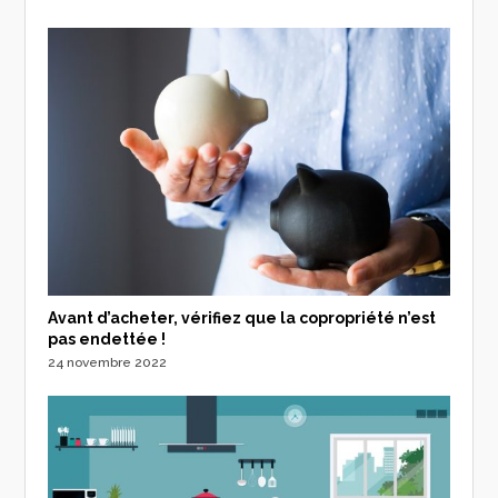
Avant d’acheter, vérifiez que la copropriété n’est
pas endettée !
24 novembre 2022