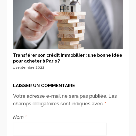
Transférer son crédit immobilier : une bonne idée
pour acheter à Paris ?
1 septembre 2022
LAISSER UN COMMENTAIRE
Votre adresse e-mail ne sera pas publiée.
Les
champs obligatoires sont indiqués avec
*
Nom
*