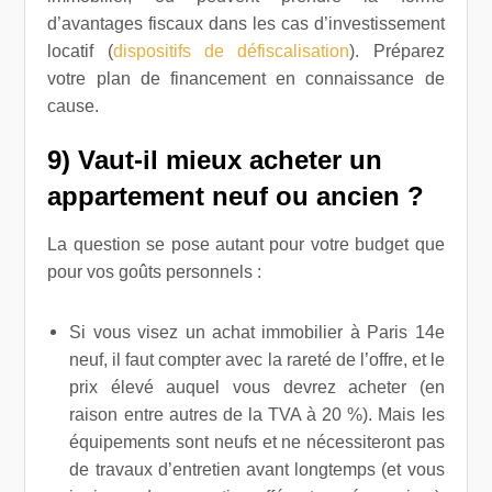
d’avantages fiscaux dans les cas d’investissement
locatif (
dispositifs de défiscalisation
). Préparez
votre plan de financement en connaissance de
cause.
9) Vaut-il mieux acheter un
appartement neuf ou ancien ?
La question se pose autant pour votre budget que
pour vos goûts personnels :
Si vous visez un achat immobilier à Paris 14e
neuf, il faut compter avec la rareté de l’offre, et le
prix élevé auquel vous devrez acheter (en
raison entre autres de la TVA à 20 %). Mais les
équipements sont neufs et ne nécessiteront pas
de travaux d’entretien avant longtemps (et vous