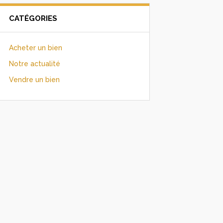
CATÉGORIES
Acheter un bien
Notre actualité
Vendre un bien