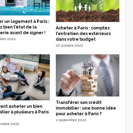
r un logement à Paris :
z bien l’état de la
Acheter à Paris : comptez
rie avant de signer !
l’entretien des extérieurs
dans votre budget
mbre 2022
27 octobre 2022
Transférer son crédit
nt acheter un bien
immobilier : une bonne idée
lier à plusieurs à Paris
pour acheter à Paris ?
1 septembre 2022
embre 2022