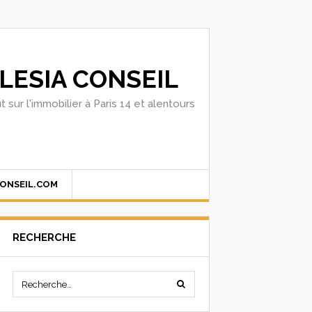
LESIA CONSEIL
t sur l'immobilier à Paris 14 et alentours
CONSEIL.COM
RECHERCHE