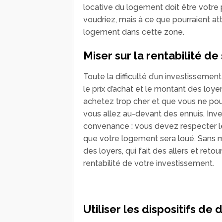
locative du logement doit être votre
voudriez, mais à ce que pourraient at
logement dans cette zone.
Miser sur la rentabilité de
Toute la difficulté d’un investissement 
le prix d’achat et le montant des loyer
achetez trop cher et que vous ne po
vous allez au-devant des ennuis. Inve
convenance : vous devez respecter le
que votre logement sera loué. Sans 
des loyers, qui fait des allers et retou
rentabilité de votre investissement.
Utiliser les dispositifs de 