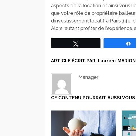
aspects de la location et ainsi vous li
que votre rôle de propriétaire bailleu
d’investissement locatif à Paris 14e,
Alors, autant profiter de l’expérience 
Tweetez
ARTICLE ÉCRIT PAR:
Laurent MARION
Manager
CE CONTENU POURRAIT AUSSI VOUS 