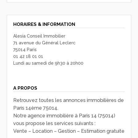
HORAIRES & INFORMATION
Alesia Conseil Immobilier
71 avenue du Général Leclerc
75014 Paris
01 42 18 01 01
Lundi au samedi de 9h30 à 20h00
A PROPOS
Retrouvez toutes les annonces immobilières de
Paris 14ème 75014.
Notre agence immobilière à Paris 14 (75014)
vous propose les services suivants :
Vente – Location – Gestion – Estimation gratuite