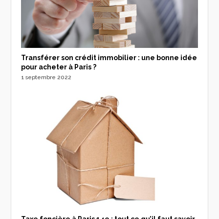
Transférer son crédit immobilier : une bonne idée
pour acheter à Paris ?
1 septembre 2022