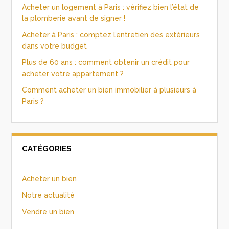
Acheter un logement à Paris : vérifiez bien l’état de
la plomberie avant de signer !
Acheter à Paris : comptez l’entretien des extérieurs
dans votre budget
Plus de 60 ans : comment obtenir un crédit pour
acheter votre appartement ?
Comment acheter un bien immobilier à plusieurs à
Paris ?
CATÉGORIES
Acheter un bien
Notre actualité
Vendre un bien