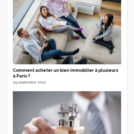
Comment acheter un bien immobilier à plusieurs
à Paris ?
29 septembre 2022