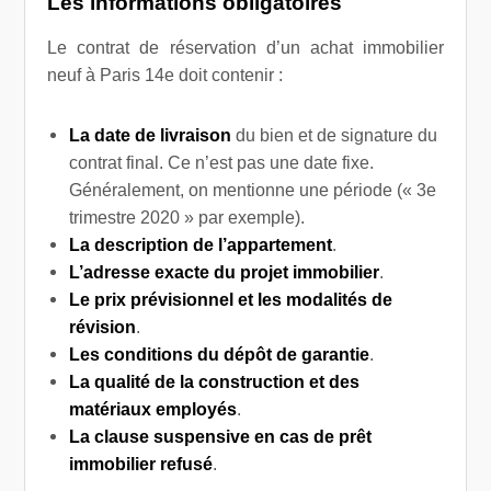
Les informations obligatoires
Le contrat de réservation d’un achat immobilier
neuf à Paris 14e doit contenir :
La date de livraison
du bien et de signature du
contrat final. Ce n’est pas une date fixe.
Généralement, on mentionne une période (« 3
e
trimestre 2020 » par exemple).
La description de l’appartement
.
L’adresse exacte du projet immobilier
.
Le prix prévisionnel
et les modalités de
révision
.
Les conditions
du dépôt de garantie
.
La qualité de la construction et des
matériaux employés
.
La clause suspensive
en cas de prêt
immobilier refusé
.