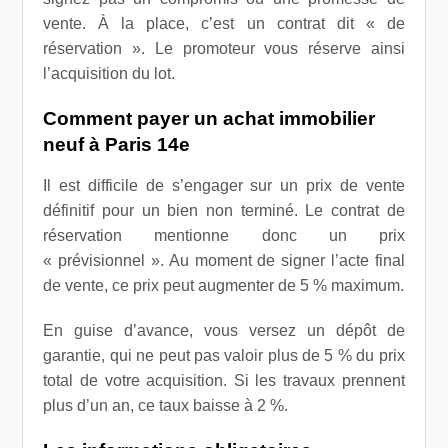
vente. À la place, c’est un contrat dit « de
réservation ». Le promoteur vous réserve ainsi
l’acquisition du lot.
Comment payer un
achat immobilier
neuf à Paris 14e
Il est difficile de s’engager sur un prix de vente
définitif pour un bien non terminé. Le contrat de
réservation mentionne donc un prix
« prévisionnel ». Au moment de signer l’acte final
de vente, ce prix peut augmenter de 5 % maximum.
En guise d’avance, vous versez un dépôt de
garantie, qui ne peut pas valoir plus de 5 % du prix
total de votre acquisition. Si les travaux prennent
plus d’un an, ce taux baisse à 2 %.