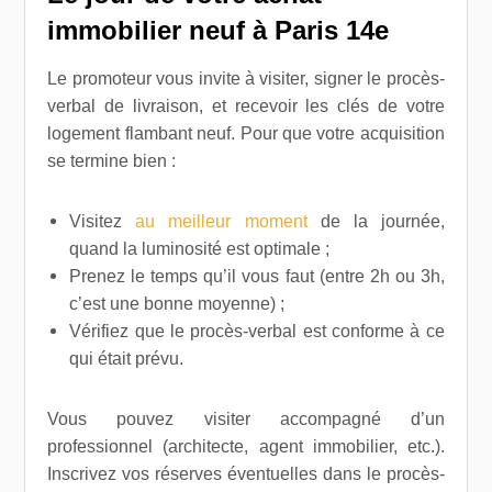
immobilier neuf à Paris 14e
Le promoteur vous invite à visiter, signer le procès-
verbal de livraison, et recevoir les clés de votre
logement flambant neuf. Pour que votre acquisition
se termine bien :
Visitez
au meilleur moment
de la journée,
quand la luminosité est optimale ;
Prenez le temps qu’il vous faut (entre 2h ou 3h,
c’est une bonne moyenne) ;
Vérifiez que le procès-verbal est conforme à ce
qui était prévu.
Vous pouvez visiter accompagné d’un
professionnel (architecte, agent immobilier, etc.).
Inscrivez vos réserves éventuelles dans le procès-