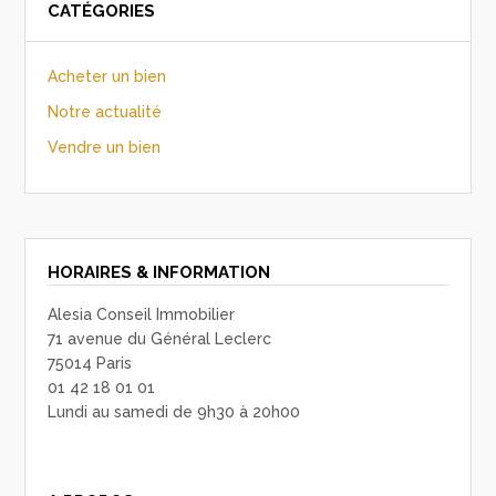
CATÉGORIES
Acheter un bien
Notre actualité
Vendre un bien
HORAIRES & INFORMATION
Alesia Conseil Immobilier
71 avenue du Général Leclerc
75014 Paris
01 42 18 01 01
Lundi au samedi de 9h30 à 20h00