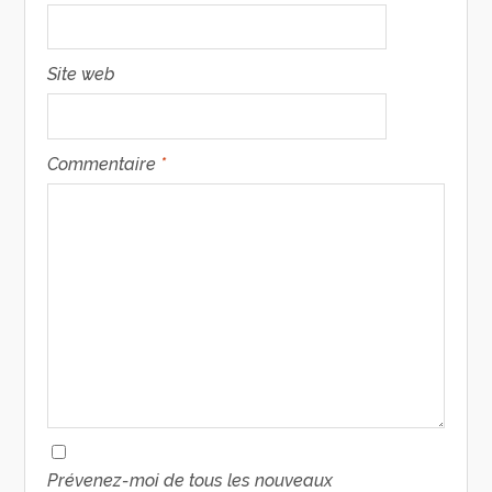
Site web
Commentaire
*
Prévenez-moi de tous les nouveaux