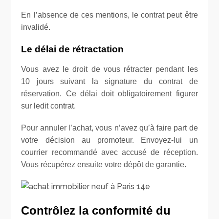
En l’absence de ces mentions, le contrat peut être
invalidé.
Le délai de rétractation
Vous avez le droit de vous rétracter pendant les
10 jours suivant la signature du contrat de
réservation. Ce délai doit obligatoirement figurer
sur ledit contrat.
Pour annuler l’achat, vous n’avez qu’à faire part de
votre décision au promoteur. Envoyez-lui un
courrier recommandé avec accusé de réception.
Vous récupérez ensuite votre dépôt de garantie.
Contrôlez la conformité du