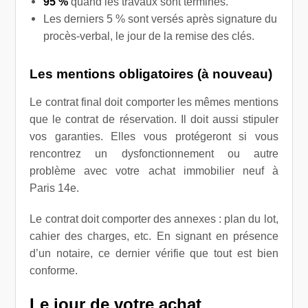
95 %
quand les travaux sont terminés.
Les derniers 5 % sont versés après signature du
procès-verbal, le jour de la remise des clés.
Les mentions obligatoires (à nouveau)
Le contrat final doit comporter les mêmes mentions
que le contrat de réservation. Il doit aussi stipuler
vos garanties. Elles vous protégeront si vous
rencontrez un dysfonctionnement ou autre
problème avec votre achat immobilier neuf à
Paris 14e.
Le contrat doit comporter des annexes : plan du lot,
cahier des charges, etc. En signant en présence
d’un notaire, ce dernier vérifie que tout est bien
conforme.
Le jour de votre achat