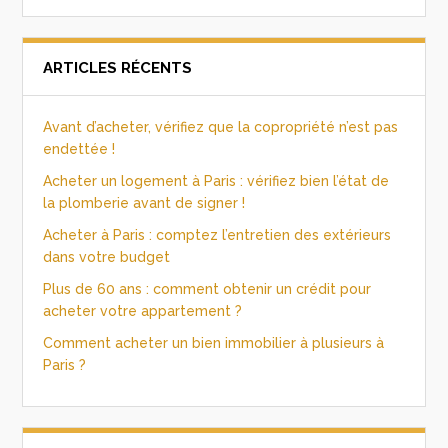
ARTICLES RÉCENTS
Avant d’acheter, vérifiez que la copropriété n’est pas
endettée !
Acheter un logement à Paris : vérifiez bien l’état de
la plomberie avant de signer !
Acheter à Paris : comptez l’entretien des extérieurs
dans votre budget
Plus de 60 ans : comment obtenir un crédit pour
acheter votre appartement ?
Comment acheter un bien immobilier à plusieurs à
Paris ?