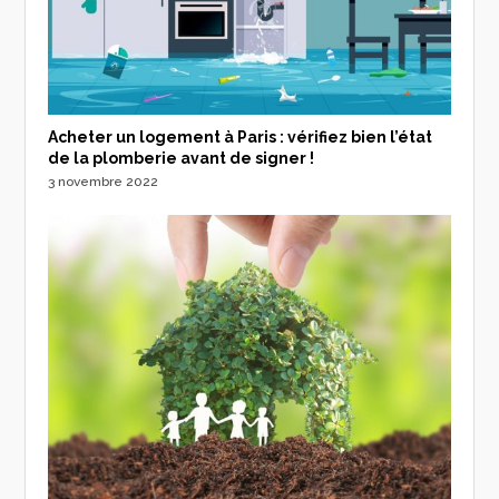
Acheter un logement à Paris : vérifiez bien l’état
de la plomberie avant de signer !
3 novembre 2022