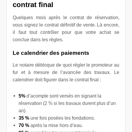
contrat final
Quelques mois après le contrat de réservation,
vous signez le contrat définitif de vente. Là encore,
il faut tout contrôler pour que votre achat se
conclue dans les règles.
Le calendrier des paiements
Le notaire débloque de quoi régler le promoteur au
fur et à mesure de l’avancée des travaux. Le
calendrier doit figurer dans le contrat final :
5%
d’acompte sont versés en signant la
réservation (2 % si les travaux durent plus d’un
an).
35 %
une fois posées les fondations.
70 %
après la mise hors d’eau.