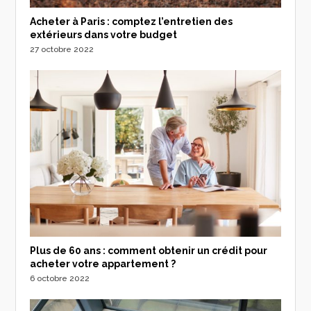
Acheter à Paris : comptez l’entretien des
extérieurs dans votre budget
27 octobre 2022
Plus de 60 ans : comment obtenir un crédit pour
acheter votre appartement ?
6 octobre 2022