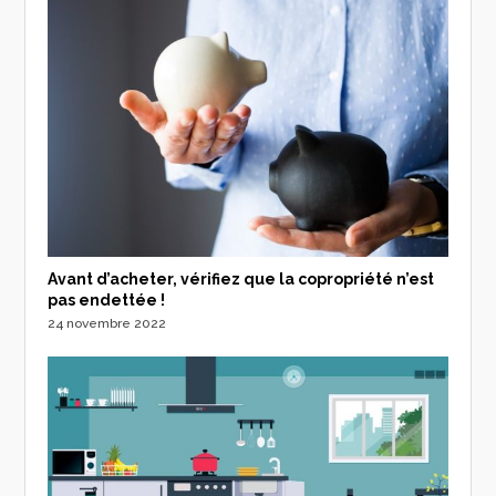
Avant d’acheter, vérifiez que la copropriété n’est
pas endettée !
24 novembre 2022