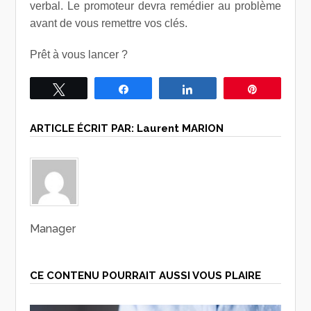
verbal. Le promoteur devra remédier au problème
avant de vous remettre vos clés.
Prêt à vous lancer ?
Tweetez
Partagez
Partagez
Épingle
ARTICLE ÉCRIT PAR:
Laurent MARION
Manager
CE CONTENU POURRAIT AUSSI VOUS PLAIRE