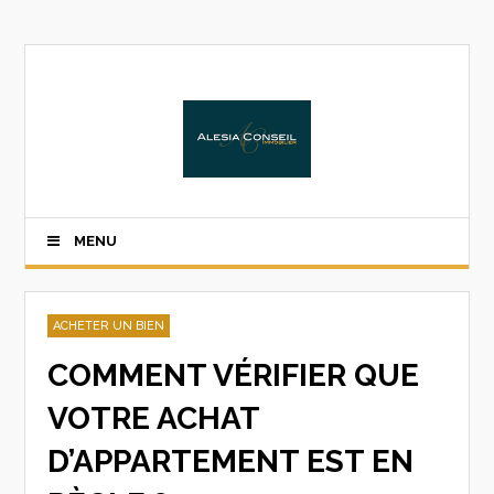
MENU
ACHETER UN BIEN
COMMENT VÉRIFIER QUE
VOTRE ACHAT
D’APPARTEMENT EST EN