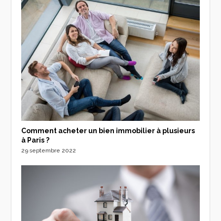
Comment acheter un bien immobilier à plusieurs
à Paris ?
29 septembre 2022