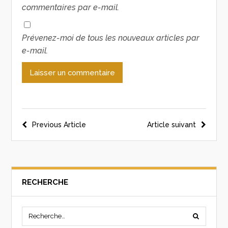
commentaires par e-mail.
Prévenez-moi de tous les nouveaux articles par
e-mail.
Previous Article
Article suivant
RECHERCHE