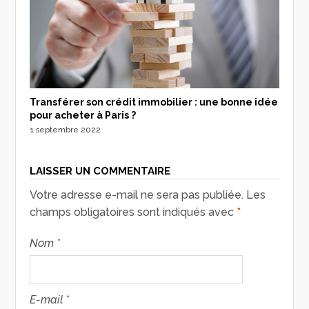
Transférer son crédit immobilier : une bonne idée
pour acheter à Paris ?
1 septembre 2022
LAISSER UN COMMENTAIRE
Votre adresse e-mail ne sera pas publiée.
Les
champs obligatoires sont indiqués avec
*
Nom
*
E-mail
*