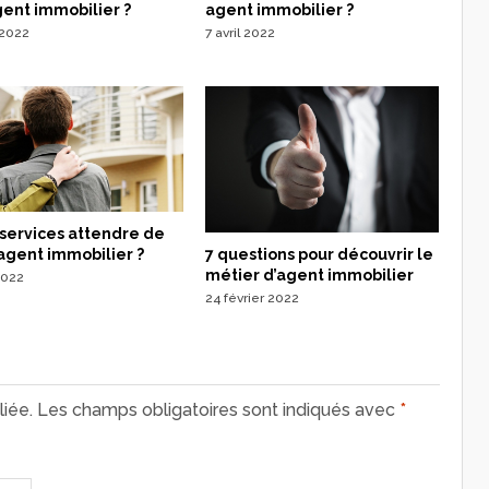
ent immobilier ?
agent immobilier ?
 2022
7 avril 2022
services attendre de
7 questions pour découvrir le
agent immobilier ?
métier d’agent immobilier
2022
24 février 2022
iée.
Les champs obligatoires sont indiqués avec
*