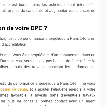
étique est bonne, plus les acheteurs sont intéressés.
 attirer plus de candidats, et augmenter vos chances de
ion de votre DPE ?
 diagnostic de performance énergétique à Paris 14e à un
s d’accréditation.
ix ans. Vous êtes propriétaire d’un appartement dans un
Dans ce cas, vous n’avez pas besoin de faire refaire le
éaliser depuis des travaux impactant les performances
stic de performance énergétique à Paris 14e, il ne vous
ossier de vente
, et à ajouter l’étiquette énergie à votre
imez favorable, à investir dans d’éventuels travaux
n de plus de conseils, prenez contact avec un agent