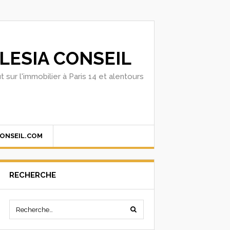
LESIA CONSEIL
t sur l'immobilier à Paris 14 et alentours
CONSEIL.COM
RECHERCHE