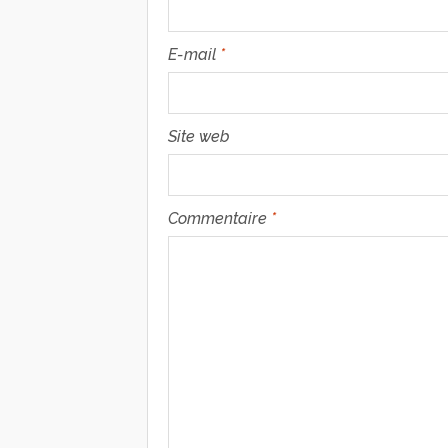
E-mail
*
Site web
Commentaire
*