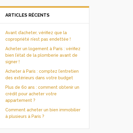
ARTICLES RÉCENTS
Avant d’acheter, vérifiez que la
copropriété n’est pas endettée !
Acheter un logement à Paris : vérifiez
bien l’état de la plomberie avant de
signer !
Acheter à Paris : comptez l’entretien
des extérieurs dans votre budget
Plus de 60 ans : comment obtenir un
crédit pour acheter votre
appartement ?
Comment acheter un bien immobilier
à plusieurs à Paris ?