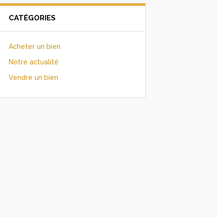
CATÉGORIES
Acheter un bien
Notre actualité
Vendre un bien