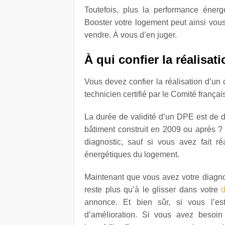
Toutefois, plus la performance énerg
Booster votre logement peut ainsi vous
vendre. À vous d’en juger.
À qui confier la réalisat
Vous devez confier la réalisation d’un
technicien certifié par le Comité françai
La durée de validité d’un DPE est de d
bâtiment construit en 2009 ou après ? 
diagnostic, sauf si vous avez fait r
énergétiques du logement.
Maintenant que vous avez votre diagno
reste plus qu’à le glisser dans votre
d
annonce. Et bien sûr, si vous l’est
d’amélioration. Si vous avez besoi