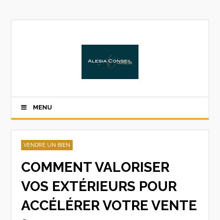
MENU
VENDRE UN BIEN
COMMENT VALORISER
VOS EXTÉRIEURS POUR
ACCÉLÉRER VOTRE VENTE