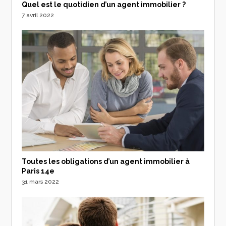
Quel est le quotidien d’un agent immobilier ?
7 avril 2022
Toutes les obligations d’un agent immobilier à
Paris 14e
31 mars 2022