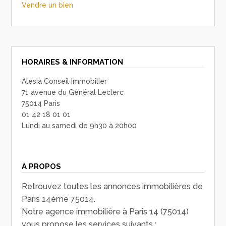
Vendre un bien
HORAIRES & INFORMATION
Alesia Conseil Immobilier
71 avenue du Général Leclerc
75014 Paris
01 42 18 01 01
Lundi au samedi de 9h30 à 20h00
A PROPOS
Retrouvez toutes les annonces immobilières de
Paris 14ème 75014.
Notre agence immobilière à Paris 14 (75014)
vous propose les services suivants :