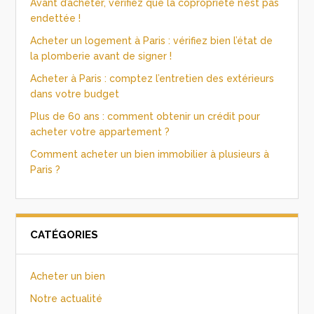
Avant d’acheter, vérifiez que la copropriété n’est pas
endettée !
Acheter un logement à Paris : vérifiez bien l’état de
la plomberie avant de signer !
Acheter à Paris : comptez l’entretien des extérieurs
dans votre budget
Plus de 60 ans : comment obtenir un crédit pour
acheter votre appartement ?
Comment acheter un bien immobilier à plusieurs à
Paris ?
CATÉGORIES
Acheter un bien
Notre actualité