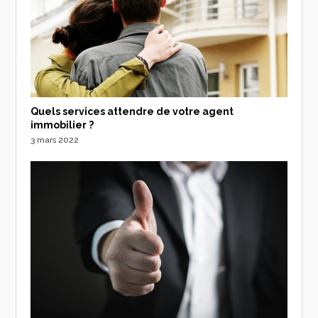
Quels services attendre de votre agent
immobilier ?
3 mars 2022