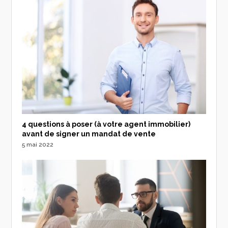
4 questions à poser (à votre agent immobilier)
avant de signer un mandat de vente
5 mai 2022