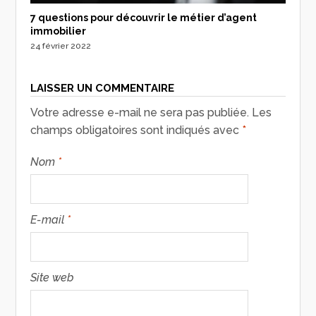
7 questions pour découvrir le métier d’agent
immobilier
24 février 2022
LAISSER UN COMMENTAIRE
Votre adresse e-mail ne sera pas publiée.
Les
champs obligatoires sont indiqués avec
*
Nom
*
E-mail
*
Site web