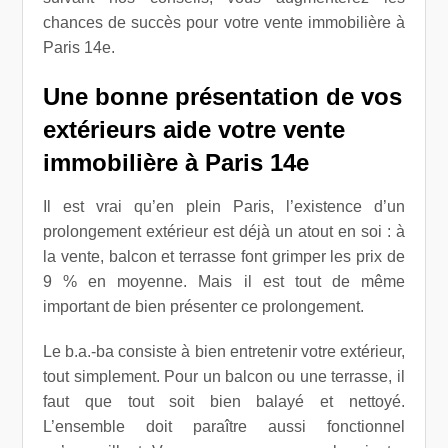
chances de succès pour votre vente immobilière à
Paris 14e.
Une bonne présentation de vos
extérieurs aide votre
vente
immobilière à Paris 14e
Il est vrai qu’en plein Paris, l’existence d’un
prolongement extérieur est déjà un atout en soi : à
la vente, balcon et terrasse font grimper les prix de
9 % en moyenne. Mais il est tout de même
important de bien présenter ce prolongement.
Le b.a.-ba consiste à bien entretenir votre extérieur,
tout simplement. Pour un balcon ou une terrasse, il
faut que tout soit bien balayé et nettoyé.
L’ensemble doit paraître aussi fonctionnel