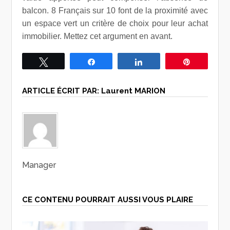
balcon. 8 Français sur 10 font de la proximité avec
un espace vert un critère de choix pour leur achat
immobilier. Mettez cet argument en avant.
Tweetez
Partagez
Partagez
Épingle
ARTICLE ÉCRIT PAR:
Laurent MARION
Manager
CE CONTENU POURRAIT AUSSI VOUS PLAIRE