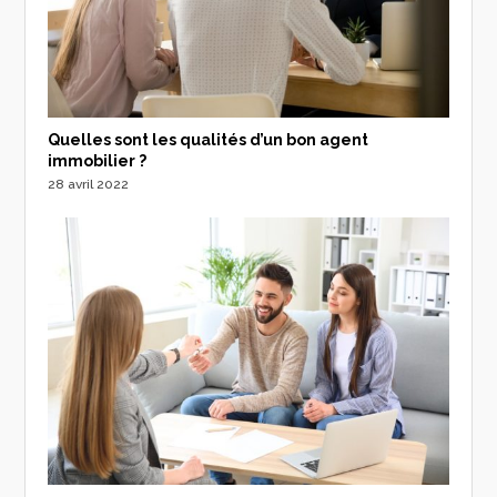
Quelles sont les qualités d’un bon agent
immobilier ?
28 avril 2022