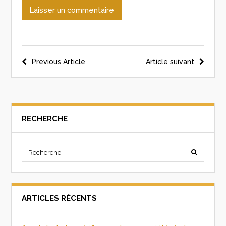
Previous Article
Article suivant
RECHERCHE
ARTICLES RÉCENTS