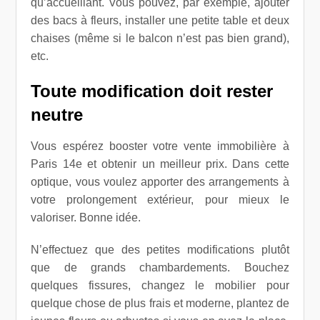
qu’accueillant. Vous pouvez, par exemple, ajouter
des bacs à fleurs, installer une petite table et deux
chaises (même si le balcon n’est pas bien grand),
etc.
Toute modification doit rester
neutre
Vous espérez booster votre vente immobilière à
Paris 14e et obtenir un meilleur prix. Dans cette
optique, vous voulez apporter des arrangements à
votre prolongement extérieur, pour mieux le
valoriser. Bonne idée.
N’effectuez que des petites modifications plutôt
que de grands chambardements. Bouchez
quelques fissures, changez le mobilier pour
quelque chose de plus frais et moderne, plantez de