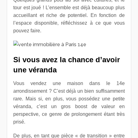
tour est joué ! L’ensemble est déjà beaucoup plus
accueillant et riche de potentiel. En fonction de
l’espace disponible, réfléchissez à ce que vous
pouvez faire.
Si vous avez la chance d’avoir
une véranda
Vous vendez une maison dans le 14e
arrondissement ? C’est déjà un bien suffisamment
rare. Mais si, en plus, vous possédez une petite
véranda, c’est un gros boost de valeur en
perspective, ce genre de prolongement étant très
prisé.
De plus, en tant que pièce « de transition » entre