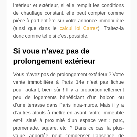
intérieur et extérieur, si elle remplit les conditions
de chauffage constant, elle peut compter comme
pièce à part entière sur votre annonce immobilière
(ainsi que dans le
calcul loi Carrez
). Traitez-la
donc comme telle si c’est possible.
Si vous n’avez pas de
prolongement extérieur
Vous n’avez pas de prolongement extérieur ? Votre
vente immobilière à Paris 14e n’est pas fichue
pour autant, bien sûr ! Il y a proportionnellement
peu de logements bénéficiant d’un balcon ou
d’une terrasse dans Paris intra-muros. Mais il y a
d’autres atouts à mettre en avant.
Votre immeuble
est-il situé à proximité d’un espace vert : parc,
promenade, square, etc. ? Dans ce cas, la plus-
value apportée peut compenser l’absence de