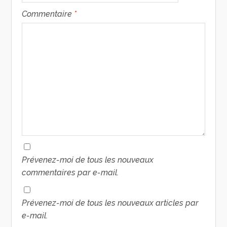
Commentaire
*
Prévenez-moi de tous les nouveaux
commentaires par e-mail.
Prévenez-moi de tous les nouveaux articles par
e-mail.