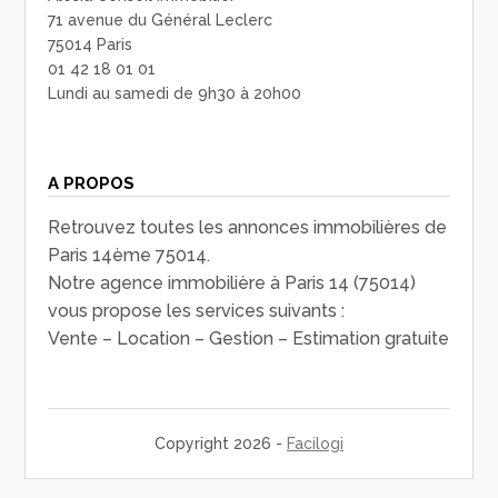
71 avenue du Général Leclerc
75014 Paris
01 42 18 01 01
Lundi au samedi de 9h30 à 20h00
A PROPOS
Retrouvez toutes les annonces immobilières de
Paris 14ème 75014.
Notre agence immobilière à Paris 14 (75014)
vous propose les services suivants :
Vente – Location – Gestion – Estimation gratuite
Copyright 2026 -
Facilogi