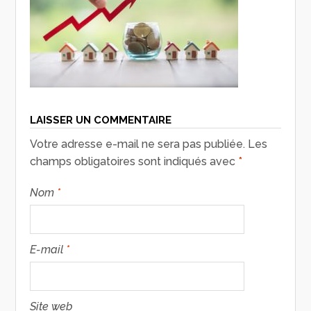
LAISSER UN COMMENTAIRE
Votre adresse e-mail ne sera pas publiée.
Les
champs obligatoires sont indiqués avec
*
Nom
*
E-mail
*
Site web