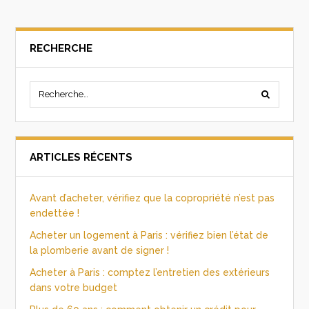
RECHERCHE
ARTICLES RÉCENTS
Avant d’acheter, vérifiez que la copropriété n’est pas
endettée !
Acheter un logement à Paris : vérifiez bien l’état de
la plomberie avant de signer !
Acheter à Paris : comptez l’entretien des extérieurs
dans votre budget