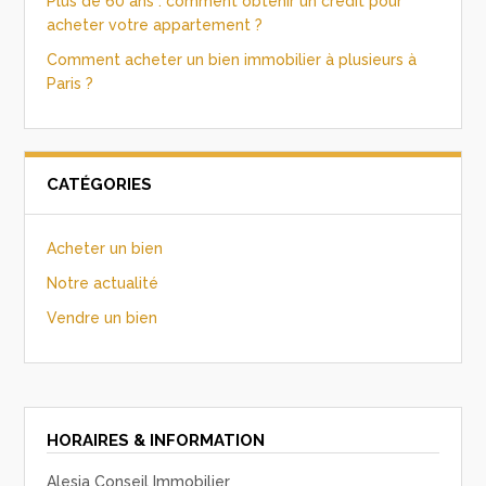
Plus de 60 ans : comment obtenir un crédit pour
acheter votre appartement ?
Comment acheter un bien immobilier à plusieurs à
Paris ?
CATÉGORIES
Acheter un bien
Notre actualité
Vendre un bien
HORAIRES & INFORMATION
Alesia Conseil Immobilier