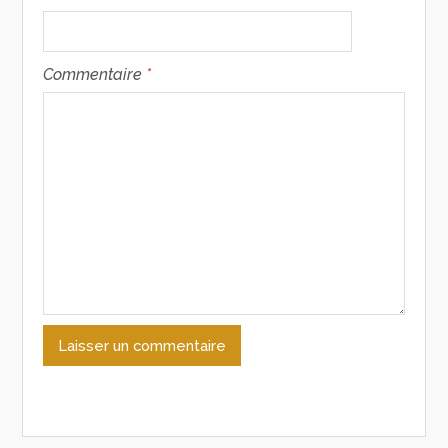
Commentaire
*