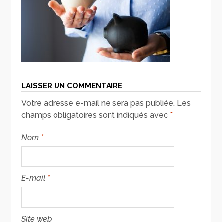
LAISSER UN COMMENTAIRE
Votre adresse e-mail ne sera pas publiée.
Les
champs obligatoires sont indiqués avec
*
Nom
*
E-mail
*
Site web