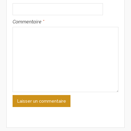
Commentaire
*