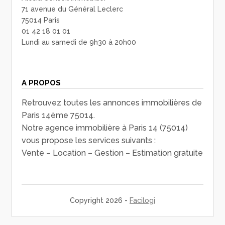
71 avenue du Général Leclerc
75014 Paris
01 42 18 01 01
Lundi au samedi de 9h30 à 20h00
A PROPOS
Retrouvez toutes les annonces immobilières de
Paris 14ème 75014.
Notre agence immobilière à Paris 14 (75014)
vous propose les services suivants :
Vente – Location – Gestion – Estimation gratuite
Copyright 2026 -
Facilogi