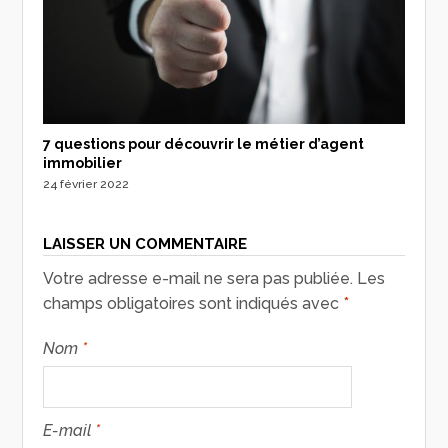
7 questions pour découvrir le métier d’agent
immobilier
24 février 2022
LAISSER UN COMMENTAIRE
Votre adresse e-mail ne sera pas publiée.
Les
champs obligatoires sont indiqués avec
*
Nom
*
E-mail
*