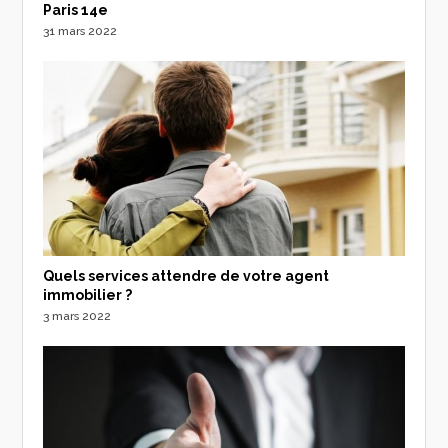
Paris 14e
31 mars 2022
Quels services attendre de votre agent
immobilier ?
3 mars 2022