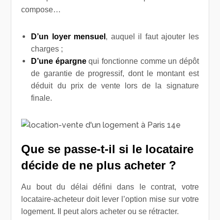
compose…
D’un loyer
mensuel
, auquel il faut ajouter les
charges ;
D’une épargne
qui fonctionne comme un dépôt
de garantie de progressif, dont le montant est
déduit du prix de vente lors de la signature
finale.
Que se passe-t-il si le locataire
décide de ne plus acheter ?
Au bout du délai défini dans le contrat, votre
locataire-acheteur doit lever l’option mise sur votre
logement. Il peut alors acheter ou se rétracter.