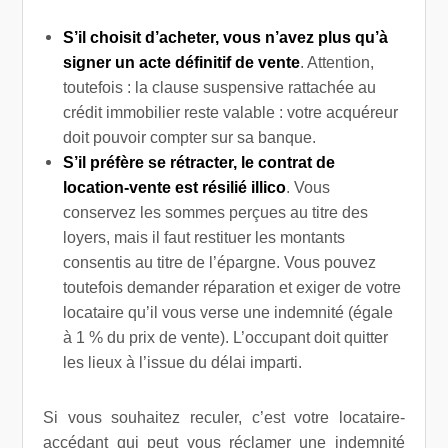
S’il choisit d’acheter, vous n’avez plus qu’à
signer un acte définitif de vente
. Attention,
toutefois : la clause suspensive rattachée au
crédit immobilier reste valable : votre acquéreur
doit pouvoir compter sur sa banque.
S’il préfère se rétracter, le contrat de
location-vente est résilié illico
. Vous
conservez les sommes perçues au titre des
loyers, mais il faut restituer les montants
consentis au titre de l’épargne. Vous pouvez
toutefois demander réparation et exiger de votre
locataire qu’il vous verse une indemnité (égale
à 1 % du prix de vente). L’occupant doit quitter
les lieux à l’issue du délai imparti.
Si vous souhaitez reculer, c’est votre locataire-
accédant qui peut vous réclamer une indemnité