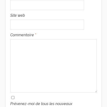
Site web
Commentaire
*
Prévenez-moi de tous les nouveaux