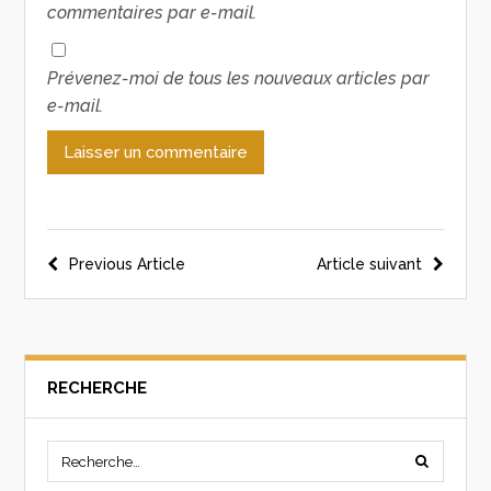
commentaires par e-mail.
Prévenez-moi de tous les nouveaux articles par
e-mail.
Previous Article
Article suivant
RECHERCHE