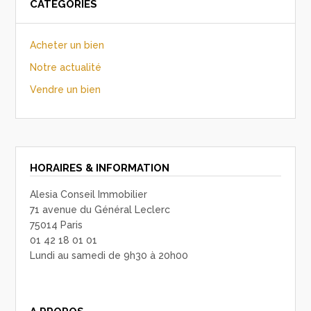
CATÉGORIES
Acheter un bien
Notre actualité
Vendre un bien
HORAIRES & INFORMATION
Alesia Conseil Immobilier
71 avenue du Général Leclerc
75014 Paris
01 42 18 01 01
Lundi au samedi de 9h30 à 20h00