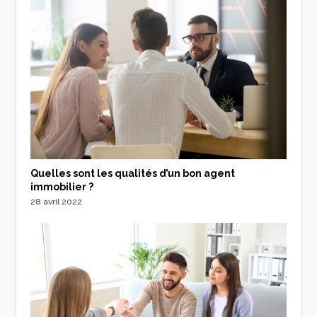
Quelles sont les qualités d’un bon agent
immobilier ?
28 avril 2022