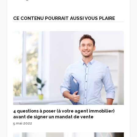
CE CONTENU POURRAIT AUSSI VOUS PLAIRE
4 questions à poser (à votre agent immobilier)
avant de signer un mandat de vente
5 mai 2022