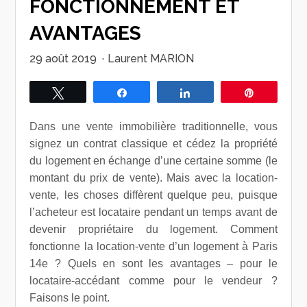
FONCTIONNEMENT ET
AVANTAGES
29 août 2019
·
Laurent MARION
Tweetez
Partagez
Partagez
Épingle
Dans une vente immobilière traditionnelle, vous
signez un contrat classique et cédez la propriété
du logement en échange d’une certaine somme (le
montant du prix de vente). Mais avec la location-
vente, les choses diffèrent quelque peu, puisque
l’acheteur est locataire pendant un temps avant de
devenir propriétaire du logement. Comment
fonctionne la location-vente d’un logement à Paris
14e ? Quels en sont les avantages – pour le
locataire-accédant comme pour le vendeur ?
Faisons le point.