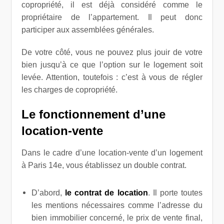
copropriété, il est déjà considéré comme le
propriétaire de l’appartement. Il peut donc
participer aux assemblées générales.
De votre côté, vous ne pouvez plus jouir de votre
bien jusqu’à ce que l’option sur le logement soit
levée. Attention, toutefois : c’est à vous de régler
les charges de copropriété.
Le fonctionnement d’une
location-vente
Dans le cadre d’une location-vente d’un logement
à Paris 14e, vous établissez un double contrat.
D’abord,
le
contrat de location
. Il porte toutes
les mentions nécessaires comme l’adresse du
bien immobilier concerné, le prix de vente final,