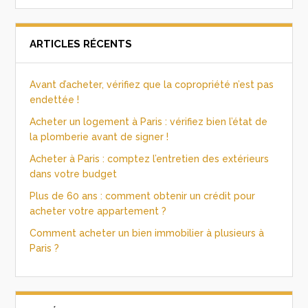
ARTICLES RÉCENTS
Avant d’acheter, vérifiez que la copropriété n’est pas
endettée !
Acheter un logement à Paris : vérifiez bien l’état de
la plomberie avant de signer !
Acheter à Paris : comptez l’entretien des extérieurs
dans votre budget
Plus de 60 ans : comment obtenir un crédit pour
acheter votre appartement ?
Comment acheter un bien immobilier à plusieurs à
Paris ?