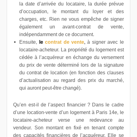
la date d’arrivée du locataire, la durée prévue
d’occupation, le montant du loyer et des
charges, etc. Rien ne vous empêche de signer
également un avant-contrat de vente,
indépendamment de ce document.
Ensuite,
le
contrat de vente
,
à signer avec le
locataire-acheteur. La propriété du logement est
cédée à l’acquéreur en échange du versement
du prix de vente déterminé lors de la signature
du contrat de location (en fonction des clauses
d’actualisation au regard des prix du marché,
qui auront peut-être changé).
Qu’en est-il de l’aspect financier ? Dans le cadre
d’une
location-vente d’un logement à Paris 14e, le
locataire-acheteur verse une redevance au
vendeur. Son montant en fixé en tenant compte
des capacités financières de l’acquéreur. Elle se