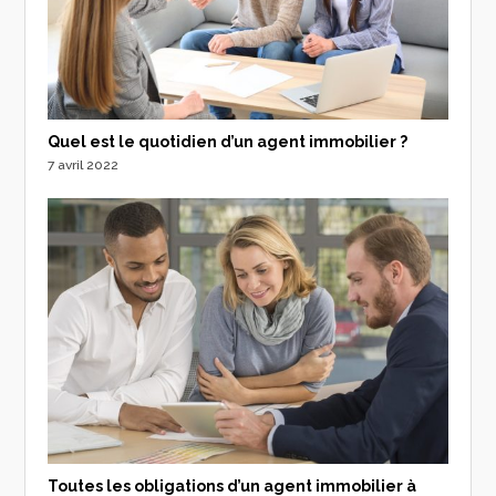
Quel est le quotidien d’un agent immobilier ?
7 avril 2022
Toutes les obligations d’un agent immobilier à