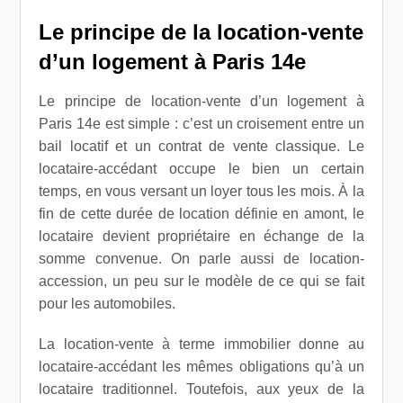
Le principe de la
location-vente
d’un logement à Paris 14e
Le principe de
location-vente d’un logement à
Paris 14e est simple : c’est un croisement entre un
bail locatif et un contrat de vente classique.
Le
locataire-accédant occupe le bien un certain
temps, en vous versant un loyer tous les mois. À la
fin de cette durée de location définie en amont, le
locataire devient propriétaire en échange de la
somme convenue. On parle aussi de location-
accession, un peu sur le modèle de ce qui se fait
pour les automobiles.
La location-vente à terme immobilier donne au
locataire-accédant les mêmes obligations qu’à un
locataire traditionnel. Toutefois, aux yeux de la