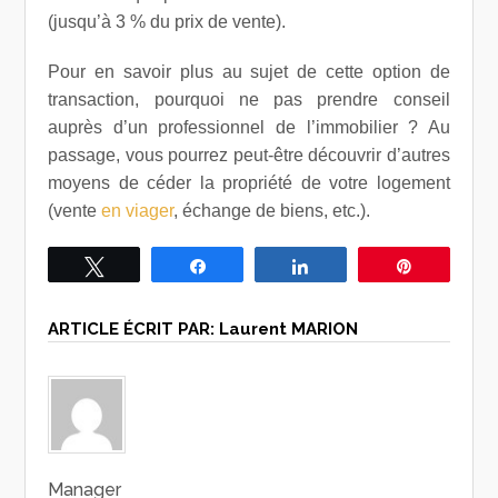
(jusqu’à 3 % du prix de vente).
Pour en savoir plus au sujet de cette option de
transaction, pourquoi ne pas prendre conseil
auprès d’un professionnel de l’immobilier ? Au
passage, vous pourrez peut-être découvrir d’autres
moyens de céder la propriété de votre logement
(vente
en viager
, échange de biens, etc.).
Tweetez
Partagez
Partagez
Épingle
ARTICLE ÉCRIT PAR:
Laurent MARION
Manager