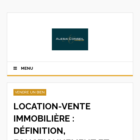
MENU
VENDRE UN BIEN
LOCATION-VENTE
IMMOBILIÈRE :
DÉFINITION,