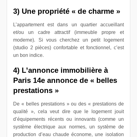
3) Une propriété « de charme »
L’appartement est dans un quartier accueillant
et/ou un cadre attractif (immeuble propre et
moderne). Si vous cherchez un petit logement
(studio 2 pièces) confortable et fonctionnel, c’est
un bon indice.
4) L’
annonce immobilière à
Paris 14e
annonce de « belles
prestations »
De « belles prestations » ou des « prestations de
qualité », cela veut dire que le logement jouit
d’équipements récents ou innovants (comme un
système électrique aux normes, un système de
production d’eau chaude économe, une isolation