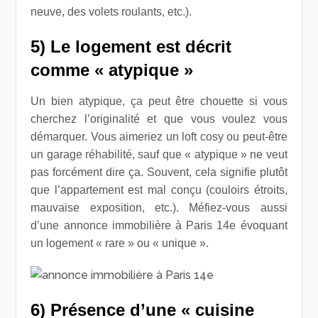
neuve, des volets roulants, etc.).
5) Le logement est décrit
comme « atypique »
Un bien atypique, ça peut être chouette si vous
cherchez l’originalité et que vous voulez vous
démarquer. Vous aimeriez un loft cosy ou peut-être
un garage réhabilité, sauf que « atypique » ne veut
pas forcément dire ça. Souvent, cela signifie plutôt
que l’appartement est mal conçu (couloirs étroits,
mauvaise exposition, etc.). Méfiez-vous aussi
d’une annonce immobilière à Paris 14e évoquant
un logement « rare » ou « unique ».
6
) Présence d’une
«
cuisine