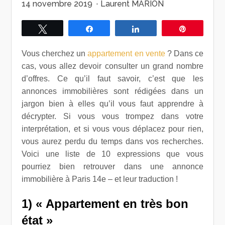
14 novembre 2019
·
Laurent MARION
Tweetez
Partagez
Partagez
Épingle
Vous cherchez un
appartement en vente
? Dans ce
cas, vous allez devoir consulter un grand nombre
d’offres. Ce qu’il faut savoir, c’est que les
annonces immobilières sont rédigées dans un
jargon bien à elles qu’il vous faut apprendre à
décrypter. Si vous vous trompez dans votre
interprétation, et si vous vous déplacez pour rien,
vous aurez perdu du temps dans vos recherches.
Voici une liste de 10 expressions que vous
pourriez bien retrouver dans une annonce
immobilière à Paris 14e – et leur traduction !
1) « Appartement en très bon
état »