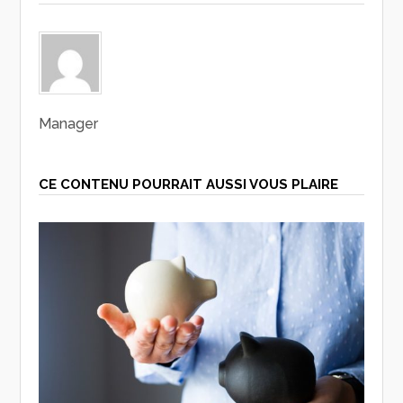
Manager
CE CONTENU POURRAIT AUSSI VOUS PLAIRE