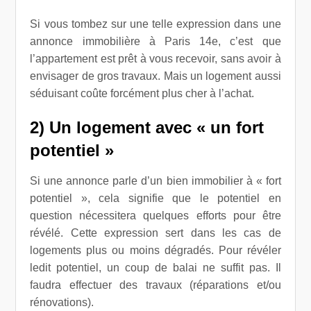
Si vous tombez sur une telle expression dans une
annonce immobilière à Paris 14e, c’est que
l’appartement est prêt à vous recevoir, sans avoir à
envisager de gros travaux. Mais un logement aussi
séduisant coûte forcément plus cher à l’achat.
2) Un logement avec « un fort
potentiel »
Si une annonce parle d’un bien immobilier à « fort
potentiel », cela signifie que le potentiel en
question nécessitera quelques efforts pour être
révélé. Cette expression sert dans les cas de
logements plus ou moins dégradés. Pour révéler
ledit potentiel, un coup de balai ne suffit pas. Il
faudra effectuer des travaux (réparations et/ou
rénovations).