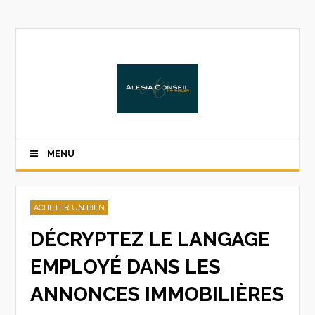
MENU
ACHETER UN BIEN
DÉCRYPTEZ LE LANGAGE
EMPLOYÉ DANS LES
ANNONCES IMMOBILIÈRES