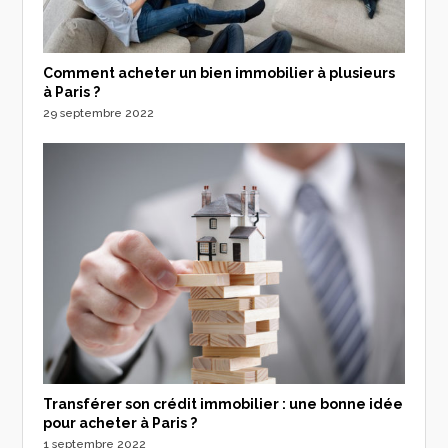
Comment acheter un bien immobilier à plusieurs
à Paris ?
29 septembre 2022
Transférer son crédit immobilier : une bonne idée
pour acheter à Paris ?
1 septembre 2022