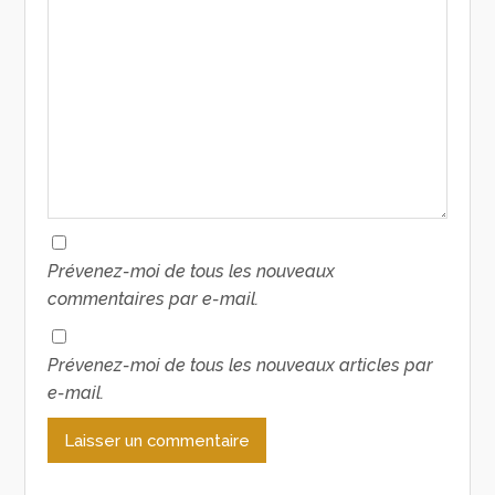
Prévenez-moi de tous les nouveaux
commentaires par e-mail.
Prévenez-moi de tous les nouveaux articles par
e-mail.