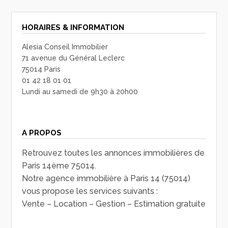
HORAIRES & INFORMATION
Alesia Conseil Immobilier
71 avenue du Général Leclerc
75014 Paris
01 42 18 01 01
Lundi au samedi de 9h30 à 20h00
A PROPOS
Retrouvez toutes les annonces immobilières de
Paris 14ème 75014.
Notre agence immobilière à Paris 14 (75014)
vous propose les services suivants :
Vente – Location – Gestion – Estimation gratuite