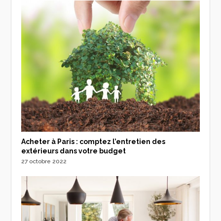
Acheter à Paris : comptez l’entretien des
extérieurs dans votre budget
27 octobre 2022