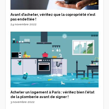
Avant d’acheter, vérifiez que la copropriété n’est
pas endettée !
24 novembre 2022
Acheter un logement à Paris : vérifiez bien l’état
de la plomberie avant de signer !
3 novembre 2022