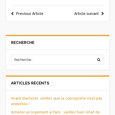
Previous Article
Article suivant
RECHERCHE
ARTICLES RÉCENTS
Avant d’acheter, vérifiez que la copropriété n’est pas
endettée !
Acheter un logement à Paris : vérifiez bien l’état de