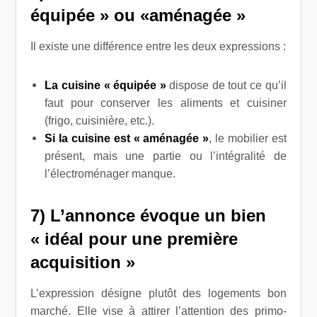
équipée » ou «aménagée »
Il existe une différence entre les deux expressions :
La cuisine « équipée »
dispose de tout ce qu’il
faut pour conserver les aliments et cuisiner
(frigo, cuisinière, etc.).
Si la cuisine est « aménagée »
, le mobilier est
présent, mais une partie ou l’intégralité de
l’électroménager manque.
7) L’
annonce évoque un
bien
« idéal pour une première
acquisition »
L’expression désigne plutôt des logements bon
marché. Elle vise à attirer l’attention des primo-