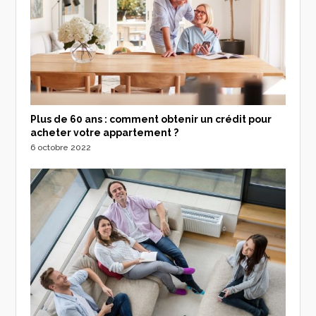
Plus de 60 ans : comment obtenir un crédit pour
acheter votre appartement ?
6 octobre 2022