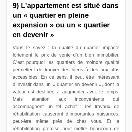
9) L’appartement est situé dans
un « quartier en pleine
expansion » ou un « quartier
en devenir »
Vous le savez : la qualité du quartier impacte
fortement le prix de vente d’un bien immobilier.
C’est pourquoi les quartiers de moindre qualité
permettent de trouver des biens à des prix plus
accessibles. En ce sens, il peut être intéressant
d’investir dans un « quartier en devenir », dont la
valeur est destinée à augmenter avec le temps.
Mais attention aux inconvénients qui
accompagnent un tel achat : les travaux de
réhabilitation causeront d’importantes nuisances,
peut-être même près de chez vous. Et la
réhabilitation promise peut mettre beaucoup de