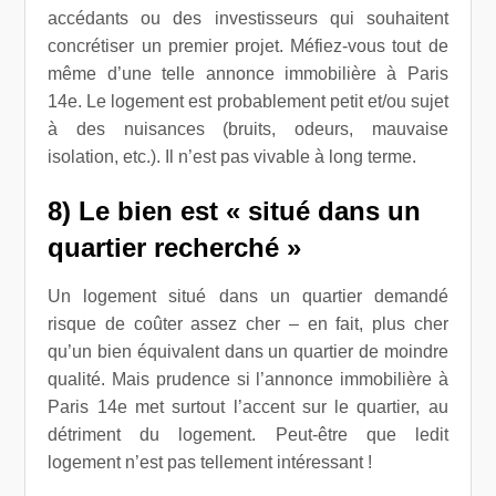
accédants ou des investisseurs qui souhaitent
concrétiser un premier projet. Méfiez-vous tout de
même d’une telle annonce immobilière à Paris
14e. Le logement est probablement petit et/ou sujet
à des nuisances (bruits, odeurs, mauvaise
isolation, etc.). Il n’est pas vivable à long terme.
8) Le bien est « situé dans un
quartier recherché »
Un logement situé dans un quartier demandé
risque de coûter assez cher – en fait, plus cher
qu’un bien équivalent dans un quartier de moindre
qualité. Mais prudence si l’annonce immobilière à
Paris 14e met surtout l’accent sur le quartier, au
détriment du logement. Peut-être que ledit
logement n’est pas tellement intéressant !