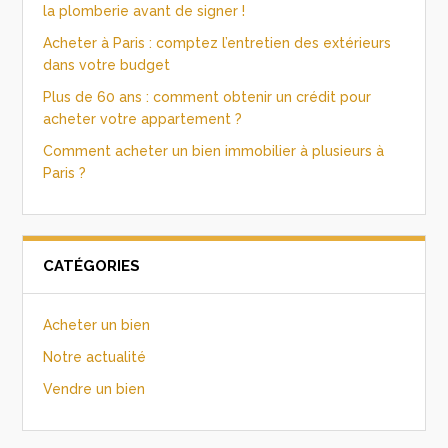
la plomberie avant de signer !
Acheter à Paris : comptez l’entretien des extérieurs
dans votre budget
Plus de 60 ans : comment obtenir un crédit pour
acheter votre appartement ?
Comment acheter un bien immobilier à plusieurs à
Paris ?
CATÉGORIES
Acheter un bien
Notre actualité
Vendre un bien