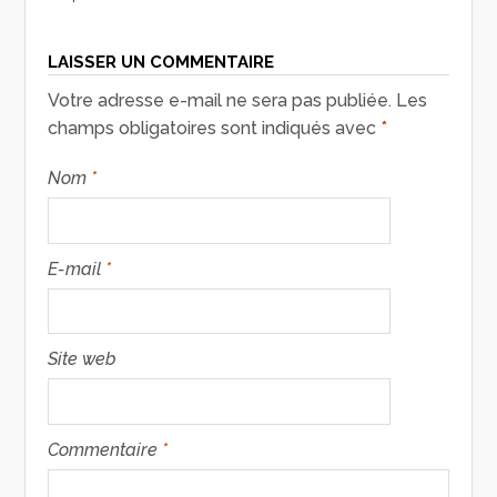
LAISSER UN COMMENTAIRE
Votre adresse e-mail ne sera pas publiée.
Les
champs obligatoires sont indiqués avec
*
Nom
*
E-mail
*
Site web
Commentaire
*