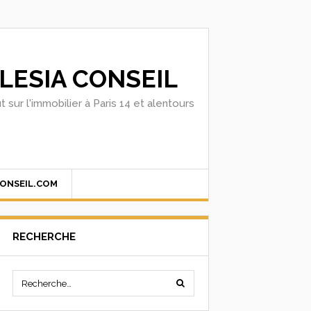
LESIA CONSEIL
t sur l'immobilier à Paris 14 et alentours
CONSEIL.COM
RECHERCHE