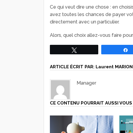
Ce qui veut dire une chose : en chois
avez toutes les chances de payer vot
directement avec un particulier.
Alors, quel choix allez-vous faire pou
Tweetez
ARTICLE ÉCRIT PAR:
Laurent MARION
Manager
CE CONTENU POURRAIT AUSSI VOUS 