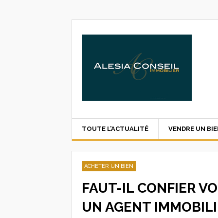
TOUTE L’ACTUALITÉ
VENDRE UN BI
ACHETER UN BIEN
FAUT-IL CONFIER VO
UN AGENT IMMOBILI