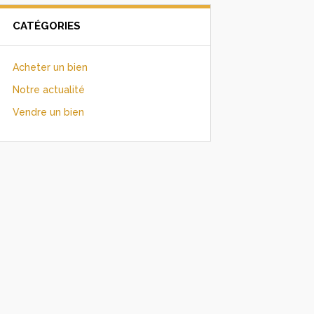
CATÉGORIES
Acheter un bien
Notre actualité
Vendre un bien