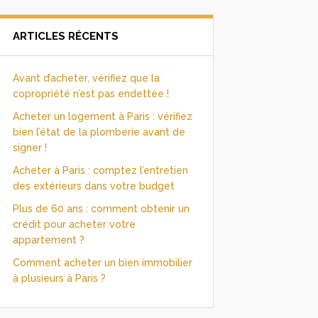
ARTICLES RÉCENTS
Avant d’acheter, vérifiez que la
copropriété n’est pas endettée !
Acheter un logement à Paris : vérifiez
bien l’état de la plomberie avant de
signer !
Acheter à Paris : comptez l’entretien
des extérieurs dans votre budget
Plus de 60 ans : comment obtenir un
crédit pour acheter votre
appartement ?
Comment acheter un bien immobilier
à plusieurs à Paris ?